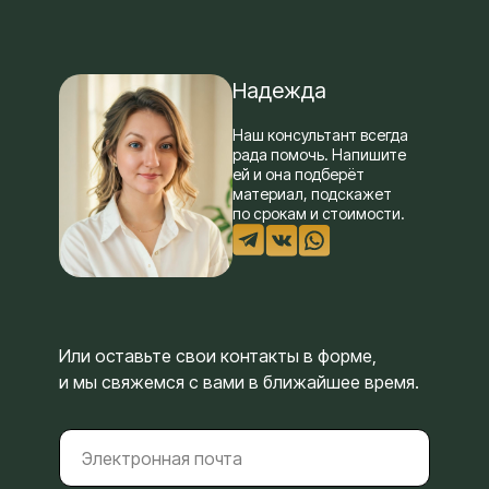
Надежда
Наш консультант всегда
рада помочь. Напишите
ей и она подберёт
материал, подскажет
по срокам и стоимости.
Или оставьте свои контакты в форме,
и мы свяжемся с вами в ближайшее время.