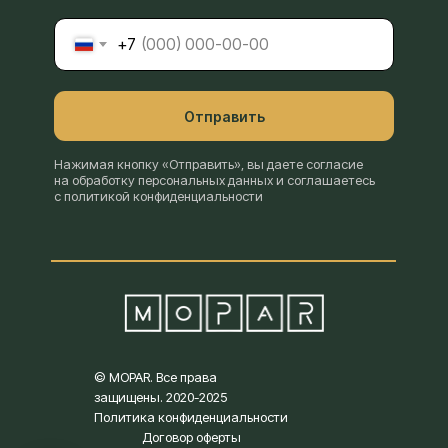
+7
Отправить
Нажимая кнопку «Отправить», вы даете согласие
на обработку персональных данных и соглашаетесь
с политикой конфиденциальности
© MOPAR. Все права
защищены. 2020-2025
Политика конфиденциальности
Договор оферты