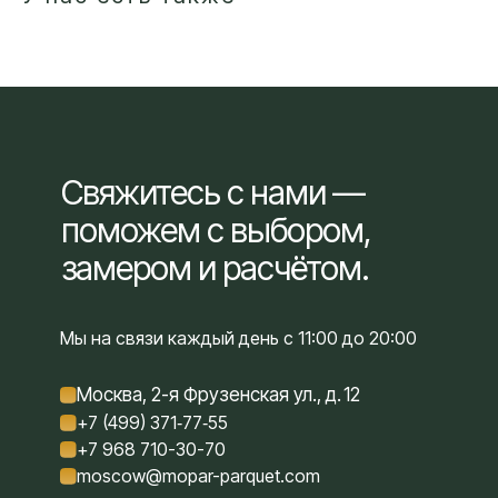
Свяжитесь с нами —
поможем с выбором,
замером и расчётом.
Мы на связи каждый день с 11:00 до 20:00
Москва, 2-я Фрузенская ул., д. 12
+7 (499) 371‑77‑55
+7 968 710-30-70
moscow@mopar-parquet.com