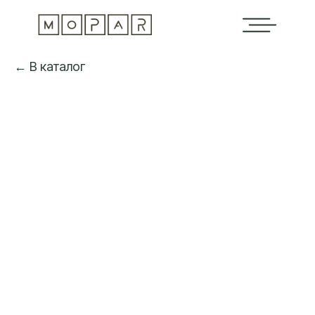
← В каталог