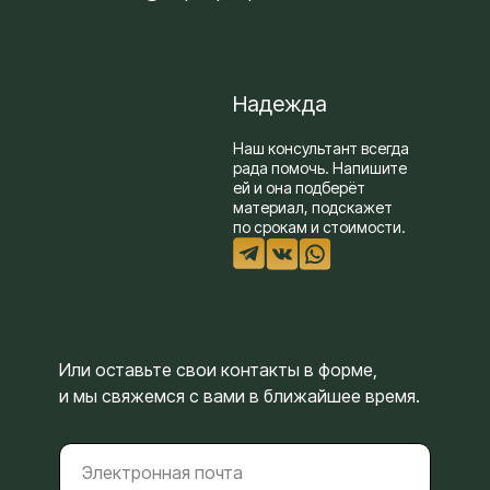
Надежда
Наш консультант всегда
рада помочь. Напишите
ей и она подберёт
материал, подскажет
по срокам и стоимости.
Или оставьте свои контакты в форме,
и мы свяжемся с вами в ближайшее время.