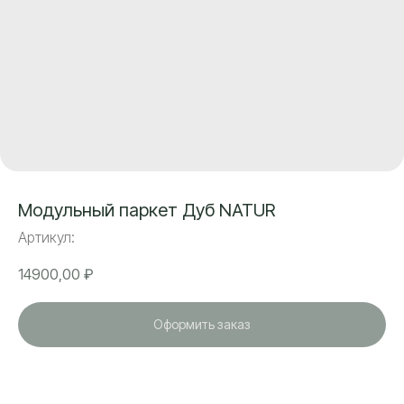
Модульный паркет Дуб NATUR
Артикул:
14900,00
₽
Оформить заказ