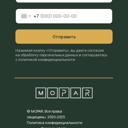
+7
Отправить
Нажимая кнопку «Отправить», вы даете согласие
на обработку персональных данных и соглашаетесь
с политикой конфиденциальности
© MOPAR. Все права
защищены. 2020-2025
Политика конфиденциальности