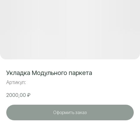
Укладка Модульного паркета
Артикул:
2000,00
₽
Оформить заказ