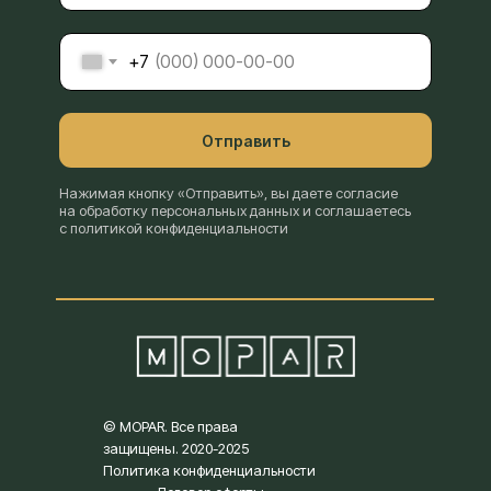
+7
Отправить
Нажимая кнопку «Отправить», вы даете согласие
на обработку персональных данных и соглашаетесь
с политикой конфиденциальности
© MOPAR. Все права
защищены. 2020-2025
Политика конфиденциальности