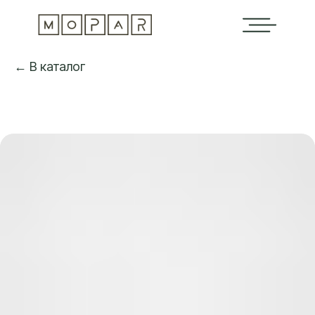
← В каталог