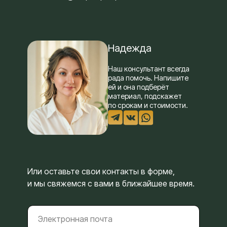
Надежда
Наш консультант всегда
рада помочь. Напишите
ей и она подберёт
материал, подскажет
по срокам и стоимости.
Или оставьте свои контакты в форме,
и мы свяжемся с вами в ближайшее время.