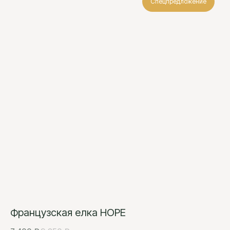
Спецпредложение
Французская елка HOPE