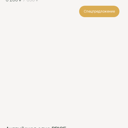
Спецпредложение