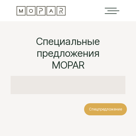
Специальные
предложения
MOPAR
Спецпредложение