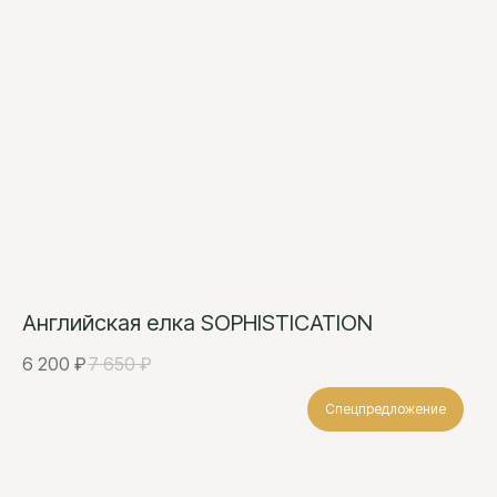
Английская елка SOPHISTICATION
6 200
₽
7 650
₽
Спецпредложение