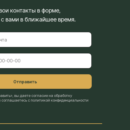
вои контакты в форме,
 с вами в ближайшее время.
Отправить
вить», вы даете согласие на обработку
и соглашаетесь с политикой конфиденциальности