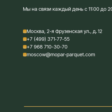
Мы на связи каждый день с 11:00 до 2
Москва, 2-я Фрузенская ул., д. 12
+7 (499) 371‑77‑55
+7 968 710-30-70
moscow@mopar-parquet.com