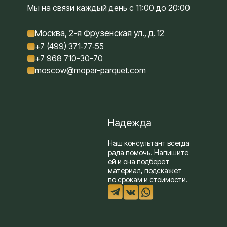
Мы на связи каждый день с 11:00 до 20:00
Москва, 2-я Фрузенская ул., д. 12
+7 (499) 371‑77‑55
+7 968 710-30-70
moscow@mopar-parquet.com
Надежда
Наш консультант всегда
рада помочь. Напишите
ей и она подберёт
материал, подскажет
по срокам и стоимости.