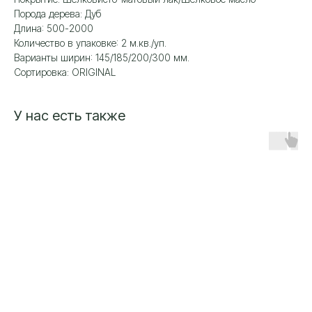
Порода дерева: Дуб
Длина: 500-2000
Количество в упаковке: 2 м.кв./уп.
Варианты ширин: 145/185/200/300 мм.
Сортировка: ORIGINAL
У нас есть также