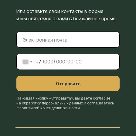
Или оставьте свои контакты в форме,
и мы свяжемся с вами в ближайшее время.
+7
Отправить
Нажимая кнопку «Отправить», вы даете согласие
на обработку персональных данных и соглашаетесь
с политикой конфиденциальности