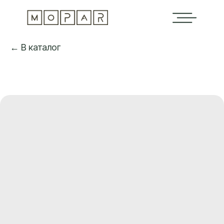
← В каталог