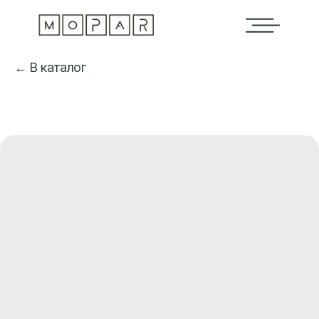
← В каталог