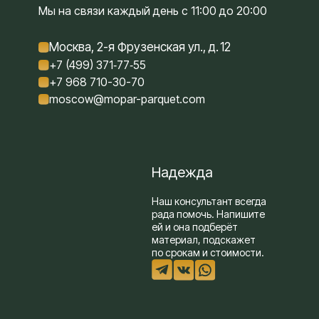
Мы на связи каждый день с 11:00 до 20:00
Москва, 2-я Фрузенская ул., д. 12
+7 (499) 371‑77‑55
+7 968 710-30-70
moscow@mopar-parquet.com
Надежда
Наш консультант всегда
рада помочь. Напишите
ей и она подберёт
материал, подскажет
по срокам и стоимости.