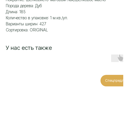
Порода дерева: Дуб
Длина: 185
Количество в упаковке: 1 м.кв./уп.
Варианты ширин: 427
Сортировка: ORIGINAL
У нас есть также
Спецпредлож