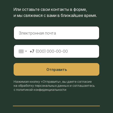
Или оставьте свои контакты в форме,
и мы свяжемся с вами в ближайшее время.
+7
Отправить
Нажимая кнопку «Отправить», вы даете согласие
на обработку персональных данных и соглашаетесь
с политикой конфиденциальности