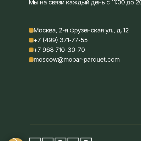
Мы на связи каждый день с 11:00 до 2
Москва, 2-я Фрузенская ул., д. 12
+7 (499) 371‑77‑55
+7 968 710-30-70
moscow@mopar-parquet.com