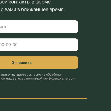
вои контакты в форме,
 с вами в ближайшее время.
Отправить
вить», вы даете согласие на обработку
и соглашаетесь с политикой конфиденциальности