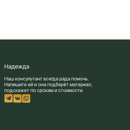
Надежда
Наш консультант всегда рада помочь.
Напишите ей и она подберёт материал,
подскажет по срокам и стоимости.